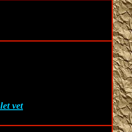
let vet