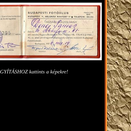
GYÍTÁSHOZ kattints a képekre!